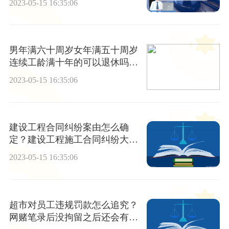
2023-05-15 16:35:06
男年满六十周岁女年满五十周岁
连续工龄满十年的可以退休吗？
有害身体健康的工作可以提前退
2023-05-15 16:35:06
休吗？
建设工程合同纠纷案由怎么确
定？建设工程施工合同纠纷大多
是什么？
2023-05-15 16:35:06
超市对员工违规罚款怎么追究？
网赌笔录后没拘留之后还会有什