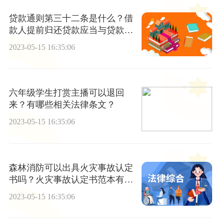
贷款通则第三十二条是什么？借
款人提前归还贷款应当与贷款人
协商吗？
2023-05-15 16:35:06
六年级学生打赏主播可以退回
来？有哪些相关法律条文？
2023-05-15 16:35:06
森林消防可以出具火灾事故认定
书吗？火灾事故认定书范本有哪
些？
2023-05-15 16:35:06