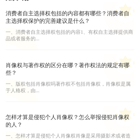
消费者自主选择权包括的内容都有哪些？消费者自
主选择权保护的完善建议是什么？
一、消费者自主选择权包括的内容1、有权自主选择提供商
品或者服务的...
肖像权与著作权的区分在哪？著作权法的规定有哪
些？
一、版权包括肖像权吗著作权不包括肖像权，肖像权是属
于人格权，由...
怎样才算是侵犯个人肖像权？怎么举报侵犯肖像权
的人？
一、怎样才算是侵犯个人肖像权肖像是采用摄影术或者造