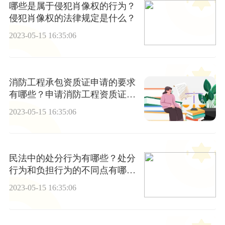
哪些是属于侵犯肖像权的行为？
侵犯肖像权的法律规定是什么？
2023-05-15 16:35:06
消防工程承包资质证申请的要求
有哪些？申请消防工程资质证的
技术条件要求有哪些？
2023-05-15 16:35:06
民法中的处分行为有哪些？处分
行为和负担行为的不同点有哪
些？
2023-05-15 16:35:06