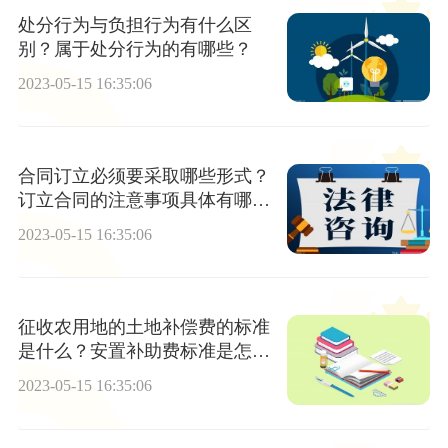
处分行为与负担行为有什么区
别？属于处分行为的有哪些？
2023-05-15 16:35:06
合同订立必须要采取哪些形式？
订立合同的注意事项具体有哪
些？
2023-05-15 16:35:06
征收农用地的土地补偿费的标准
是什么？安置补助费标准是怎样
的？
2023-05-15 16:35:06