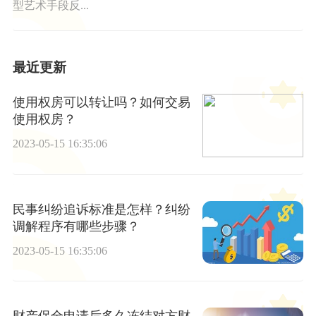
型艺术手段反...
最近更新
使用权房可以转让吗？如何交易
使用权房？
2023-05-15 16:35:06
民事纠纷追诉标准是怎样？纠纷
调解程序有哪些步骤？
2023-05-15 16:35:06