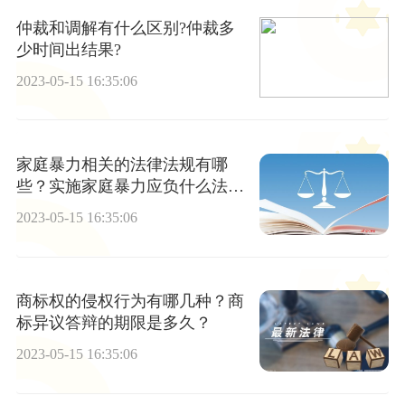
仲裁和调解有什么区别?仲裁多
少时间出结果?
2023-05-15 16:35:06
家庭暴力相关的法律法规有哪
些？实施家庭暴力应负什么法律
责任？
2023-05-15 16:35:06
商标权的侵权行为有哪几种？商
标异议答辩的期限是多久？
2023-05-15 16:35:06