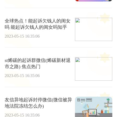
全球热点！能起诉欠钱人的闺女
吗 能起诉欠钱人的闺女吗知乎
2023-05-15 16:35:06
st烯碳的起诉群微信(烯碳新材退
市之路) 焦点热门
2023-05-15 16:35:06
友信异地起诉封停微信(微信被异
地法院冻结怎么办)
2023-05-15 16:35:06