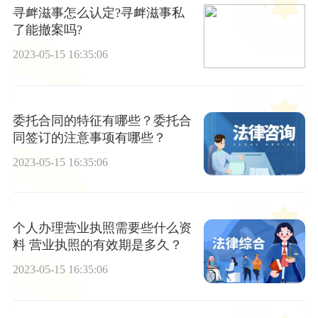
寻衅滋事怎么认定?寻衅滋事私
了能撤案吗?
2023-05-15 16:35:06
委托合同的特征有哪些？委托合
同签订的注意事项有哪些？
2023-05-15 16:35:06
个人办理营业执照需要些什么资
料 营业执照的有效期是多久？
2023-05-15 16:35:06