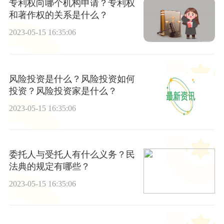
专利权向哪个机构申请？专利权
和著作权的关系是什么？
2023-05-15 16:35:06
风险投资是什么？风险投资如何
投资？风险投资家是什么？
2023-05-15 16:35:06
委托人与受托人有什么义务？民
法典的规定有哪些？
2023-05-15 16:35:06