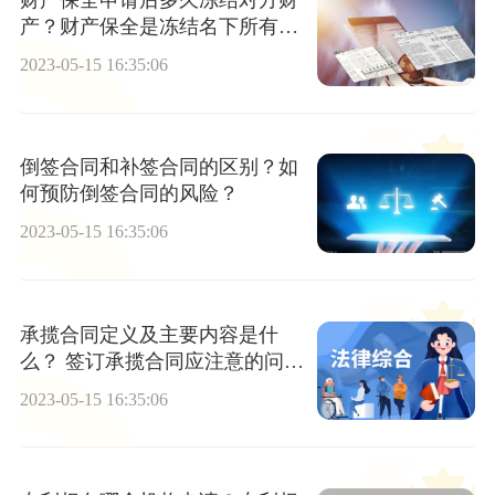
财产保全申请后多久冻结对方财
产？财产保全是冻结名下所有账
户吗？
2023-05-15 16:35:06
倒签合同和补签合同的区别？如
何预防倒签合同的风险？
2023-05-15 16:35:06
承揽合同定义及主要内容是什
么？ 签订承揽合同应注意的问题
有哪些？
2023-05-15 16:35:06