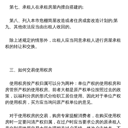
第七、承租人在承租房屋内擅自搭建的;
第八、列入本市危棚简屋改造或者住房成套改造计划的;第
九、其他依法应当由出租人收回的。
除上述规定的情形外，出租人应当同意承租人进行房屋承租
权的转让和交换。
三、如何交易使用权房
使用权房按产权归属可以分为两种：单位产权的使用权房和
房管所产权的使用权房。前者大都是原产权单位按照过去的政
策，以福利分房的形式分给职工居住使用。因此对于单位产权
的使用权房，买方应当询问原产权单位的意见。
对于使用权房的交易，购房专家提醒消费者，在购买使用权
房时一定要问清产权归属，在过户时应当要求公房的原承租人