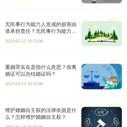
无民事行为能力人造成的损害由
谁承担责任？无民事行为能力人
造成他人损害的该怎么赔偿?
2023-05-15 16:35:06
重婚罪实在是指什么意思？假离
婚证可以办结婚证吗？
2023-05-15 16:35:06
维护婚姻自主权的法律依据是什
么？怎样维护婚姻自主权？
2023-05-15 16:35:06