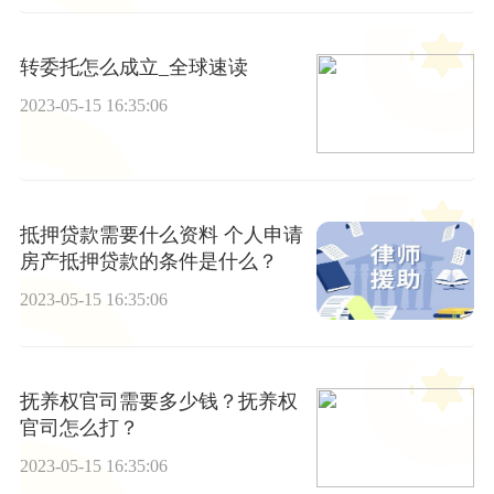
转委托怎么成立_全球速读
2023-05-15 16:35:06
抵押贷款需要什么资料 个人申请
房产抵押贷款的条件是什么？
2023-05-15 16:35:06
抚养权官司需要多少钱？抚养权
官司怎么打？
2023-05-15 16:35:06