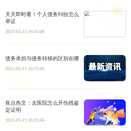
天天即时看！个人债务纠纷怎么
举证
2023-05-15 16:35:06
债务承担与债务转移的区别在哪
2023-05-15 16:35:06
焦点热文：去医院怎么开伤残鉴
定证明
2023-05-15 16:35:06