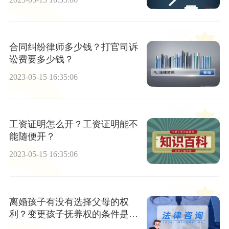
合同纠纷律师多少钱？打官司诉
讼费要多少钱？
2023-05-15 16:35:06
工资证明怎么开？工资证明能不
能随便开？
2023-05-15 16:35:06
离婚孩子有没有选择父母的权
利？变更孩子抚养权的条件是什
么？