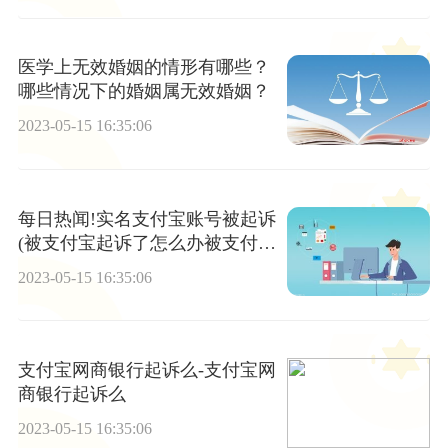
医学上无效婚姻的情形有哪些？
哪些情况下的婚姻属无效婚姻？
2023-05-15 16:35:06
每日热闻!实名支付宝账号被起诉
(被支付宝起诉了怎么办被支付宝
起诉有人坐过牢吗)
2023-05-15 16:35:06
支付宝网商银行起诉么-支付宝网
商银行起诉么
2023-05-15 16:35:06