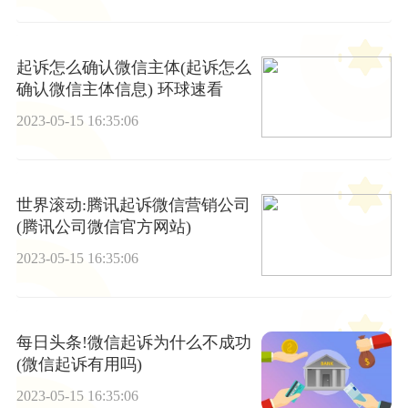
起诉怎么确认微信主体(起诉怎么
确认微信主体信息) 环球速看
2023-05-15 16:35:06
世界滚动:腾讯起诉微信营销公司
(腾讯公司微信官方网站)
2023-05-15 16:35:06
每日头条!微信起诉为什么不成功
(微信起诉有用吗)
2023-05-15 16:35:06