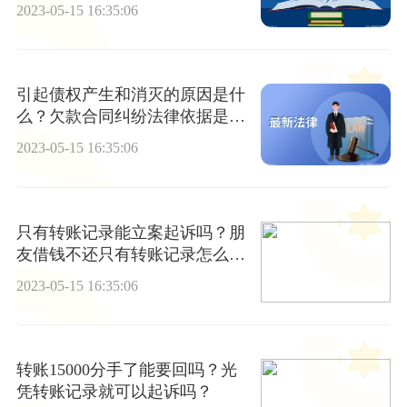
么问题吗？
2023-05-15 16:35:06
引起债权产生和消灭的原因是什
么？欠款合同纠纷法律依据是什
么？
2023-05-15 16:35:06
只有转账记录能立案起诉吗？朋
友借钱不还只有转账记录怎么
办？
2023-05-15 16:35:06
转账15000分手了能要回吗？光
凭转账记录就可以起诉吗？