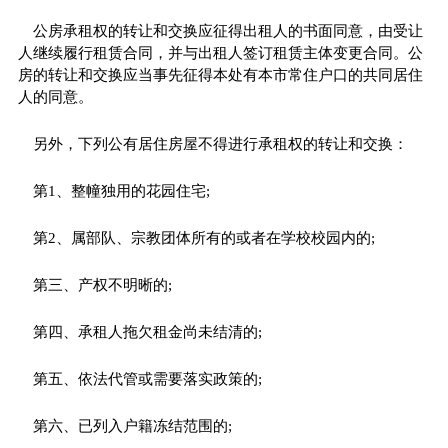
公房承租权的转让和交换应征得出租人的书面同意，由受让
人继续履行租赁合同，并与出租人签订租赁主体变更合同。公
房的转让和交换应当事先征得本处有本市常住户口的共同居住
人的同意。
另外，下列公有居住房屋不得进行承租权的转让和交换：
第1、整幢独用的花园住宅;
第2、属部队、宗教团体所有的或者在学校校园内的;
第三、产权不明晰的;
第四、承租人拖欠租金尚未结清的;
第五、依法代管或需要落实政策的;
第六、已列入户籍冻结范围的;