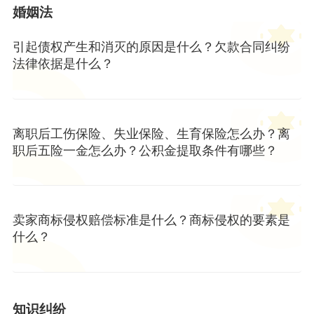
婚姻法
引起债权产生和消灭的原因是什么？欠款合同纠纷
法律依据是什么？
离职后工伤保险、失业保险、生育保险怎么办？离
职后五险一金怎么办？公积金提取条件有哪些？
卖家商标侵权赔偿标准是什么？商标侵权的要素是
什么？
知识纠纷