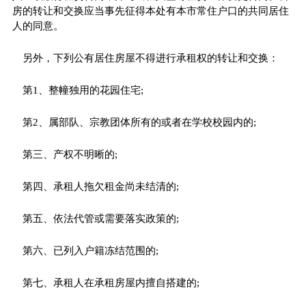
房的转让和交换应当事先征得本处有本市常住户口的共同居住
人的同意。
另外，下列公有居住房屋不得进行承租权的转让和交换：
第1、整幢独用的花园住宅;
第2、属部队、宗教团体所有的或者在学校校园内的;
第三、产权不明晰的;
第四、承租人拖欠租金尚未结清的;
第五、依法代管或需要落实政策的;
第六、已列入户籍冻结范围的;
第七、承租人在承租房屋内擅自搭建的;