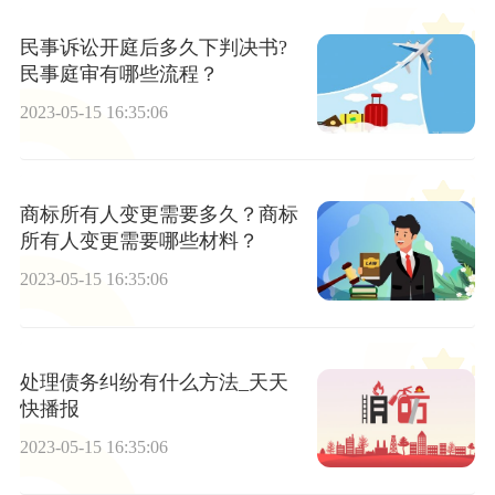
民事诉讼开庭后多久下判决书?
民事庭审有哪些流程？
2023-05-15 16:35:06
商标所有人变更需要多久？商标
所有人变更需要哪些材料？
2023-05-15 16:35:06
处理债务纠纷有什么方法_天天
快播报
2023-05-15 16:35:06