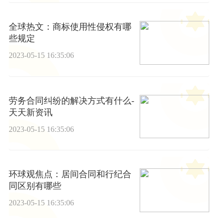
全球热文：商标使用性侵权有哪
些规定
2023-05-15 16:35:06
劳务合同纠纷的解决方式有什么-
天天新资讯
2023-05-15 16:35:06
环球观焦点：居间合同和行纪合
同区别有哪些
2023-05-15 16:35:06